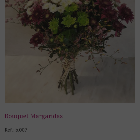
Bouquet Margaridas
Ref.: b.007