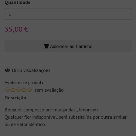
Quantidade
35,00 €
Adicionar ao Carrinho
1816 visualizações
Avalie este produto
sem avaliação
Descrição
Bouquet composto por margaridas , limonium.
Qualquer flor indisponível, será substituída por outra similar
ou de valor idêntico.