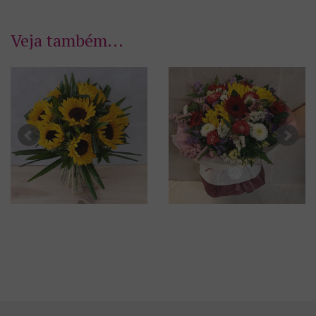
Veja também...