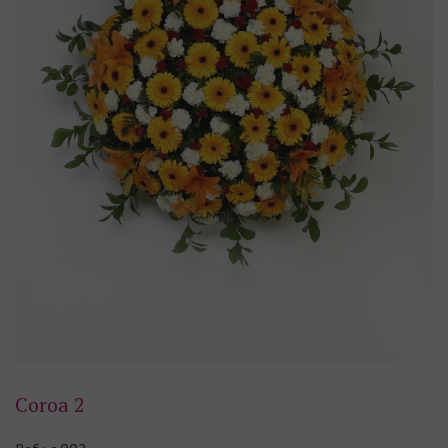
Coroa 2