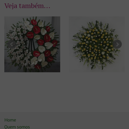
Veja também...
Home
Quem somos