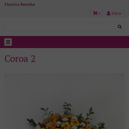
Florista Rosinha
Entrar
0
Coroa 2