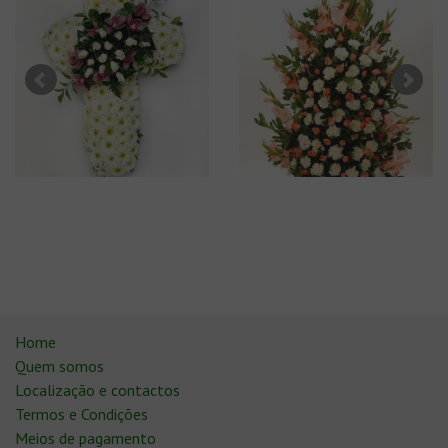
Home
Quem somos
Localização e contactos
Termos e Condições
Meios de pagamento