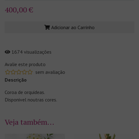
400,00 €
Adicionar ao Carrinho
1674 visualizações
Avalie este produto
sem avaliação
Descrição
Coroa de orquideas.
Disponivel noutras cores.
Veja também...